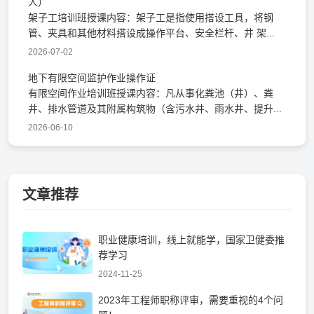
人）
架子工培训班授课内容：架子工是指使用搭设工具，将钢
管、夹具和其他材料搭设成操作平台、安全栏杆、井 架...
2026-07-02
地下有限空间监护作业操作证
有限空间作业培训班授课内容：凡从事化粪池（井）、粪
井、排水管道及其附属构筑物（含污水井、雨水井、提升...
2026-06-10
文章推荐
职业健康培训，线上就能学，国家卫健委推
荐学习
2024-11-25
2023年工程师职称评审，需要重视的4个问