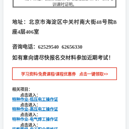
训课时证明。
地址：北京市海淀区中关村南大街48号院B
座4层406室
咨询电话：62529540 62656330
如
有意向请尽快报名交材料参加近期考试！
学习资料/免费课程/课程优惠券 点击一键领取>>
相关项目：
点击进入：
特种作业-低压电工操作证
点击进入：
特种作业-高压电工操作证
点击进入：
特种作业-电气焊工操作证
点击进入：