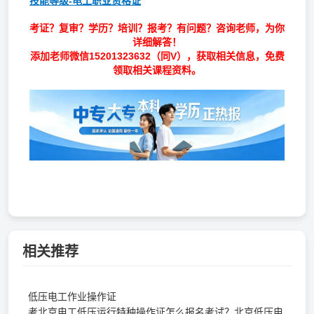
技能等级-电工职业资格证
考证？复审？学历？培训？报考？有问题？咨询老师，为你
详细解答！
添加老师微信
15201323632
（同V），获取相关信息，免费
领取相关课程资料。
相关推荐
低压电工作业操作证
考北京电工低压运行特种操作证怎么报名考试？北京低压电