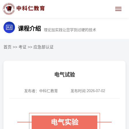
课程介绍
理论加实践让您学到过硬的技术
首页
>>
考证
>>
应急部认证
电气试验
发布者：中科仁教育
发布时间:2026-07-02
电气实验