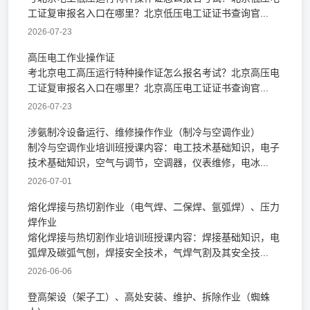
工证复审报名入口在哪里？北京低压电工证证书查询官...
2026-07-23
高压电工作业操作证
考北京电工高压运行特种操作证怎么报名考试？北京高压电
工证复审报名入口在哪里？北京高压电工证证书查询官...
2026-07-23
涉氨制冷设备运行、维修操作作业（制冷与空调作业）
制冷与空调作业培训班授课内容：电工技术基础知识，电子
技术基础知识，空气与调节，空调器，仪表维修，电冰...
2026-07-01
熔化焊接与热切割作业（电气焊、二保焊、氩弧焊）、压力
焊作业
熔化焊接与热切割作业培训班授课内容：焊接基础知识，电
弧焊及碳弧气刨，焊接安全技术，气焊气割及其安全技...
2026-06-06
登高架设（架子工）、高处安装、维护、拆除作业（蜘蛛