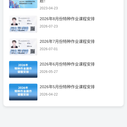
题！
2023-04-23
2026年8月份特种作业课程安排
2026-07-23
2026年7月份特种作业课程安排
2026-07-01
2026年6月份特种作业课程安排
2026-05-27
2026年5月份特种作业课程安排
2026-04-22