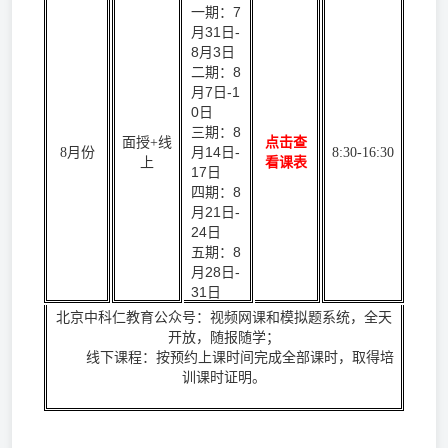
一期：7
月31日-
8月3日
二期：8
月7日-1
0日
三期：8
面授+线
点击查
月14日-
8月份
8:30-16:30
上
看课表
17日
四期：8
月21日-
24日
五期：8
月28日-
31日
北京中科仁教育公众号：视频网课和模拟题系统，全天
开放，随报随学；
线下课程：按预约上课时间完成全部课时，取得培
训课时证明。