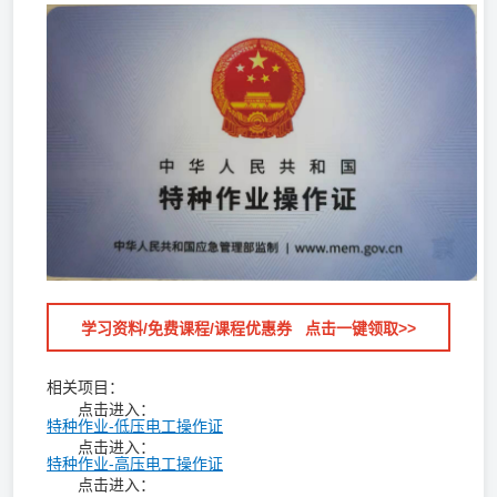
学习资料/免费课程/课程优惠券 点击一键领取>>
相关项目：
点击进入：
特种作业-低压电工操作证
点击进入：
特种作业-高压电工操作证
点击进入：