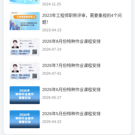
2024-11-25
2023年工程师职称评审，需要重视的4个问
题！
2023-04-23
2026年8月份特种作业课程安排
2026-07-23
2026年7月份特种作业课程安排
2026-07-01
2026年6月份特种作业课程安排
2026-05-27
2026年5月份特种作业课程安排
2026-04-22