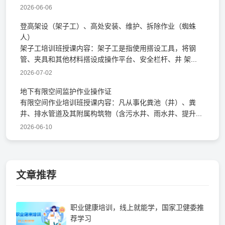
2026-06-06
登高架设（架子工）、高处安装、维护、拆除作业（蜘蛛
人）
架子工培训班授课内容：架子工是指使用搭设工具，将钢
管、夹具和其他材料搭设成操作平台、安全栏杆、井 架...
2026-07-02
地下有限空间监护作业操作证
有限空间作业培训班授课内容：凡从事化粪池（井）、粪
井、排水管道及其附属构筑物（含污水井、雨水井、提升...
2026-06-10
文章推荐
职业健康培训，线上就能学，国家卫健委推
荐学习