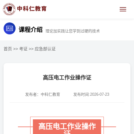
课程介绍
理论加实践让您学到过硬的技术
首页
>>
考证
>>
应急部认证
高压电工作业操作证
发布者：中科仁教育
发布时间:2026-07-23
高压电工作业操作
证