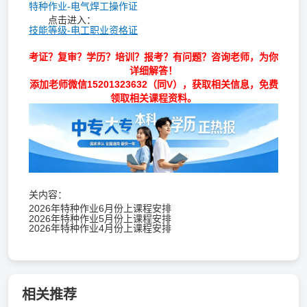
特种作业-电气焊工操作证
点击进入：
技能等级-电工职业资格证
考证？复审？学历？培训？报考？有问题？咨询老师，为你
详细解答！
添加老师微信
15201323632
（同V），获取相关信息，免费
领取相关课程资料。
关内容：
2026年特种作业6月份上课程安排
2026年特种作业5月份上课程安排
2026年特种作业4月份上课程安排
相关推荐