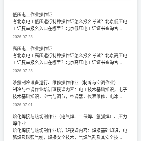
低压电工作业操作证
考北京电工低压运行特种操作证怎么报名考试？北京低压电
工证复审报名入口在哪里？北京低压电工证证书查询官...
2026-07-23
高压电工作业操作证
考北京电工高压运行特种操作证怎么报名考试？北京高压电
工证复审报名入口在哪里？北京高压电工证证书查询官...
2026-07-23
涉氨制冷设备运行、维修操作作业（制冷与空调作业）
制冷与空调作业培训班授课内容：电工技术基础知识，电子
技术基础知识，空气与调节，空调器，仪表维修，电冰...
2026-07-01
熔化焊接与热切割作业（电气焊、二保焊、氩弧焊）、压力
焊作业
熔化焊接与热切割作业培训班授课内容：焊接基础知识，电
弧焊及碳弧气刨，焊接安全技术，气焊气割及其安全技...