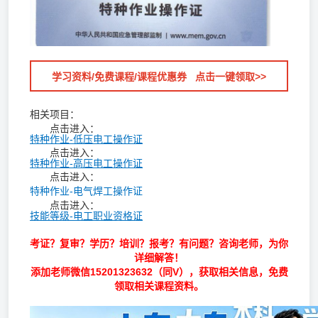
学习资料/免费课程/课程优惠券 点击一键领取>>
相关项目：
点击进入：
特种作业-低压电工操作证
点击进入：
特种作业-高压电工操作证
点击进入：
特种作业-电气焊工操作证
点击进入：
技能等级-电工职业资格证
考证？复审？学历？培训？报考？有问题？咨询老师，为你
详细解答！
添加老师微信15201323632（同V），获取相关信息，免费
领取相关课程资料。