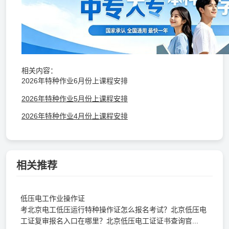
相关内容：
2026年特种作业6月份上课程安排
2026年特种作业5月份上课程安排
2026年特种作业4月份上课程安排
相关推荐
低压电工作业操作证
考北京电工低压运行特种操作证怎么报名考试？北京低压电
工证复审报名入口在哪里？北京低压电工证证书查询官...