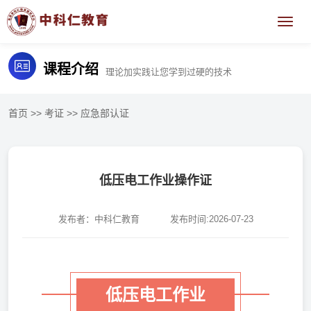
课程介绍
理论加实践让您学到过硬的技术
首页
>>
考证
>>
应急部认证
低压电工作业操作证
发布者：中科仁教育
发布时间:2026-07-23
低压电工作业