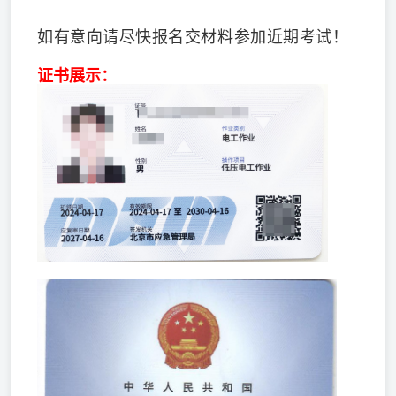
如
有意向请尽快报名交材料参加近期考试！
证书展示：