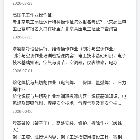
2026-07-23
高压电工作业操作证
考北京电工高压运行特种操作证怎么报名考试？北京高压电
工证复审报名入口在哪里？北京高压电工证证书查询官...
2026-07-23
涉氨制冷设备运行、维修操作作业（制冷与空调作业）
制冷与空调作业培训班授课内容：电工技术基础知识，电子
技术基础知识，空气与调节，空调器，仪表维修，电冰...
2026-07-01
熔化焊接与热切割作业（电气焊、二保焊、氩弧焊）、压力
焊作业
熔化焊接与热切割作业培训班授课内容：焊接基础知识，电
弧焊及碳弧气刨，焊接安全技术，气焊气割及其安全技...
2026-06-06
登高架设（架子工）、高处安装、维护、拆除作业（蜘蛛
人）
架子工培训班授课内容：架子工是指使用搭设工具，将钢