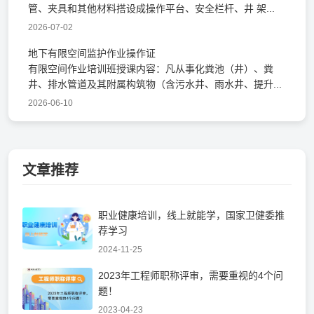
管、夹具和其他材料搭设成操作平台、安全栏杆、井 架...
2026-07-02
地下有限空间监护作业操作证
有限空间作业培训班授课内容：凡从事化粪池（井）、粪
井、排水管道及其附属构筑物（含污水井、雨水井、提升...
2026-06-10
文章推荐
职业健康培训，线上就能学，国家卫健委推
荐学习
2024-11-25
2023年工程师职称评审，需要重视的4个问
题！
2023-04-23