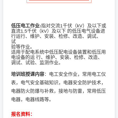
低压电工作业:
指对交流1千伏（kV）及以下或
直流1.5千伏（kV）及以下 的低压电气设备进
行运行、维护、安装、检修、改造、调试、
试
验等作业。
适用于配电系统中低压配电设备装置和低压用
电设备的运 行、维护、安装、检修、改造、
调试、试验、监测作业。
培训班授课内容
：电工安全作业，常用电工仪
表，电气安全基础知识，电器安全防护技术，
电器防火防爆与补救，接地与防雷，常用低压
电器，电器线路等。
报名资料：