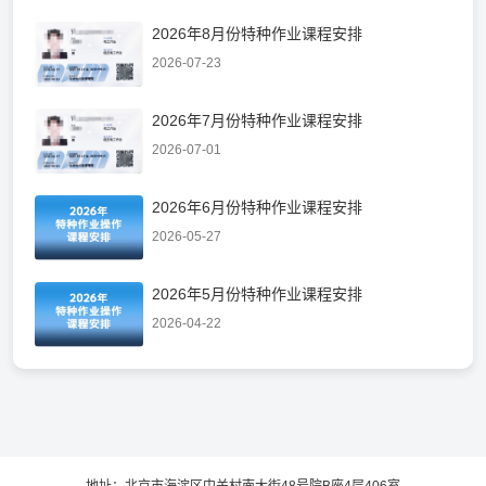
2026年8月份特种作业课程安排
2026-07-23
2026年7月份特种作业课程安排
2026-07-01
2026年6月份特种作业课程安排
2026-05-27
2026年5月份特种作业课程安排
2026-04-22