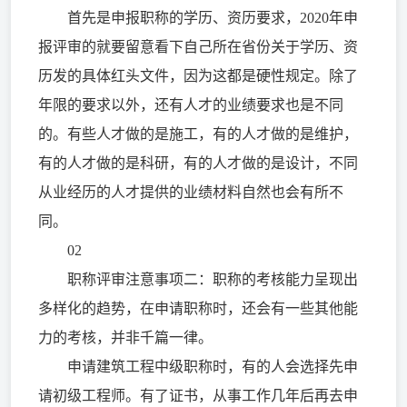
首先是申报职称的学历、资历要求，2020年申
报评审的就要留意看下自己所在省份关于学历、资
历发的具体红头文件，因为这都是硬性规定。除了
年限的要求以外，还有人才的业绩要求也是不同
的。有些人才做的是施工，有的人才做的是维护，
有的人才做的是科研，有的人才做的是设计，不同
从业经历的人才提供的业绩材料自然也会有所不
同。
02
职称评审注意事项二：职称的考核能力呈现出
多样化的趋势，在申请职称时，还会有一些其他能
力的考核，并非千篇一律。
申请建筑工程中级职称时，有的人会选择先申
请初级工程师。有了证书，从事工作几年后再去申