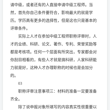
请中级，或者还有的人直接申请中级工程师。当
然，首先你自己条件要符合，影响最大的就是学
历。学历高有更多的选择性，但是这也只是基本的
评审条件。
实际上人才在参加中级工程师职称评审时，人
才的业绩、科研、论文、著作、专利、荣誉奖励等
都是考核项。任何一个层面有所突出，专家都会对
你刮目相看的，有些人才就是搞科研，人家科研能
力就是好，这种人才办理职称的时候也是会加分
的。
03
职称评审注意事项三：材料的准备一定要准备
齐全。
除了说申报对象所填写的内容真实性很重要以