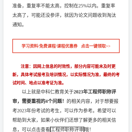
准备，重复率不能太高，控制在25%以内。重复率
太高了，可能还没参评，就因为论文问题收到淘汰
通知。
学习资料/免费课程/课程优惠券 点击一键领取>>
注意：因网上信息的时效性，部分内容可能未及时更
新，具体考试报考及培训情况，以实际情况为准，最终的考
试时间、地点以准考证为准。
以上就是中科仁教育关于
2023年工程师职称评
审，需要重视的4个问题！
的相关内容，对于想要报
考2023年份考试的考生，可以作为参考。希望可以
帮助到大家，如果小伙伴们还想了解更多的相关信
息，可以点击查看
工程师职称评审
哦！