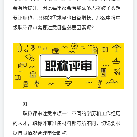
会有所提升。因此每年都会有那么多人挤破了头想
要评职称，职称的需求量也日益增长，那么申报中
级职称评审需要注意哪些必要因素呢？
01
职称评审注意事项一：不同的学历和工作经历
的人才，职称评审准备材料都有所不同，切记要根
据自身情况合理申请职称。