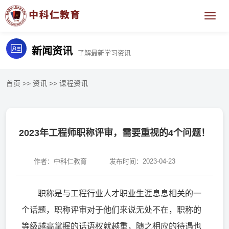
新闻资讯
了解最新学习资讯
首页
>>
资讯
>>
课程资讯
2023年工程师职称评审，需要重视的4个问题！
作者：中科仁教育
发布时间：2023-04-23
职称是与工程行业人才职业生涯息息相关的一
个话题，职称评审对于他们来说无处不在，职称的
等级越高掌握的话语权就越重，随之相应的待遇也