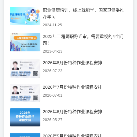
职业健康培训，线上就能学，国家卫健委推
荐学习
2024-11-25
2023年工程师职称评审，需要重视的4个问
题！
2023-04-23
2026年8月份特种作业课程安排
2026-07-23
2026年7月份特种作业课程安排
2026-07-01
2026年6月份特种作业课程安排
2026-05-27
2026年5月份特种作业课程安排