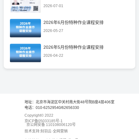
2026-07-01
2026年6月份特种作业课程安排
2026-05-27
2026年5月份特种作业课程安排
2026-04-22
地址：北京市海淀区中关村南大街48号院B座4层406室
电话：010-62529540/62656330
Copyright© 2022
京ICP备05033185号-1
京公网安备 110108006120号
技术支持:刻羽云·全网营销