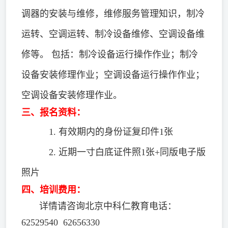
调器的安装与维修，维修服务管理知识，制冷
运转、空调运转、制冷设备维修、空调设备维
修等。 包括：制冷设备运行操作作业；制冷
设备安装修理作业；空调设备运行操作作业；
空调设备安装修理作业。
三、报名资料：
1. 有效期内的身份证复印件1张
2. 近期一寸白底证件照1张+同版电子版
照片
四、培训费用：
详情请咨询北京中科仁教育电话：
62529540 62656330