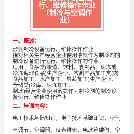
行、维修操作作业
（
制冷与空调作
业
）
一、概述：
涉氨制冷设备运行、维修操作作业
指对相关生产经营企业使用液氨作为制冷剂的
制冷设备进行运行、维修操作的作业。
适用于食品类(酿造、饮料、乳制品、速冻或
冷冻调理食品)生产企业、农副产品加工类(肉
食品加工、水产加工、果蔬加工)生产企业、
仓储类(冷库、速冻加工、
制冰)经营企业使用液氨作为制冷剂的制冷设
备运行、维修操作作业。
二、培训内容：
电工技术基础知识，电子技术基础知识，空气
与调节，空调器，仪表维修，电冰箱维修，空