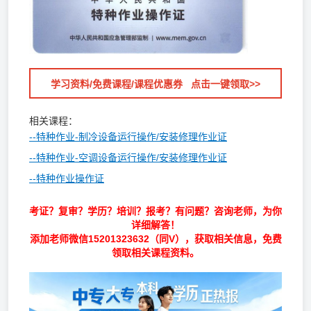
学习资料/免费课程/课程优惠券 点击一键领取>>
相关课程：
--特种作业-制冷设备运行操作/安装修理作业证
--特种作业-空调设备运行操作/安装修理作业证
--特种作业操作证
考证？复审？学历？培训？报考？有问题？咨询老师，为你
详细解答！
添加老师微信
15201323632
（同V），获取相关信息，免费
领取相关课程资料。