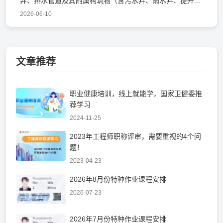
井、排水管道及其附属构筑物（含污水井、雨水井、提升...
2026-06-10
文章推荐
职业健康培训，线上就能学，国家卫健委推
荐学习
2024-11-25
2023年工程师职称评审，需要重视的4个问
题！
2023-04-23
2026年8月份特种作业课程安排
2026-07-23
2026年7月份特种作业课程安排