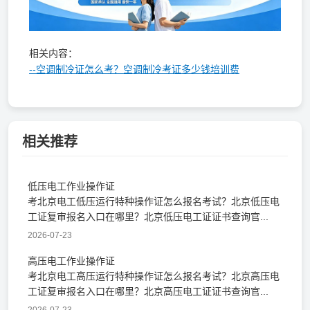
相关内容：
--空调制冷证怎么考？空调制冷考证多少钱培训费
相关推荐
低压电工作业操作证
考北京电工低压运行特种操作证怎么报名考试？北京低压电
工证复审报名入口在哪里？北京低压电工证证书查询官...
2026-07-23
高压电工作业操作证
考北京电工高压运行特种操作证怎么报名考试？北京高压电
工证复审报名入口在哪里？北京高压电工证证书查询官...