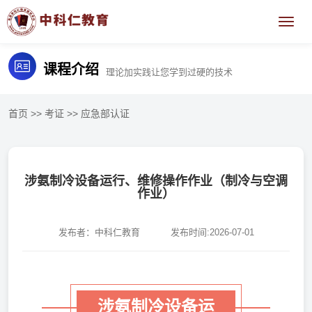
课程介绍
理论加实践让您学到过硬的技术
首页
>>
考证
>>
应急部认证
涉氨制冷设备运行、维修操作作业（制冷与空调
作业）
发布者：中科仁教育
发布时间:2026-07-01
涉氨制冷设备运