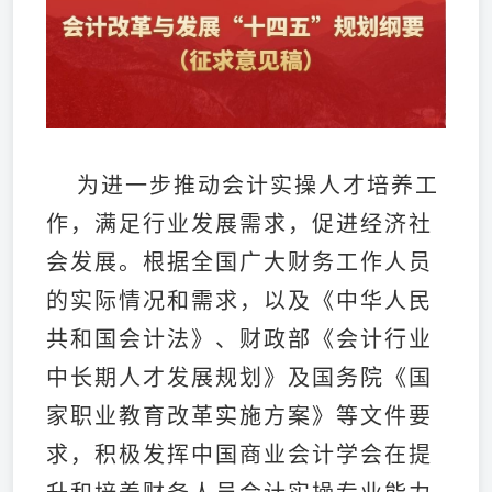
为进一步推动会计实操人才培养工
作，满足行业发展需求，促进经济社
会发展。根据全国广大财务工作人员
的实际情况和需求，以及《中华人民
共和国会计法》、财政部《会计行业
中长期人才发展规划》及国务院《国
家职业教育改革实施方案》等文件要
求，积极发挥中国商业会计学会在提