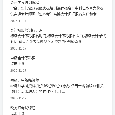
会计实操培训课程
学会计实操做账真账实操培训课程报名？中科仁教育为您提
供实操会计师证书怎么考？实操会计师证报名入口和考...
2025-11-17
会计初级培训取证班
初级会计职称报名时间,初级会计职称报名入口,初级会计考试
时间,初级会计考试题型学习资料/免费课程/课...
2025-11-17
中级会计职称课
点击上课
2025-11-17
初级、中级经济师
经济师学习资料/免费课程/课程优惠券 点击一键领取>>相关
项目：点击进入：特种作业-低压...
2025-11-17
税务师考试课程
点击上课