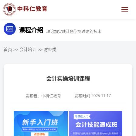
课程介绍
理论加实践让您学到过硬的技术
首页
>>
会计培训
>>
财经类
会计实操培训课程
发布者：中科仁教育
发布时间:2025-11-17