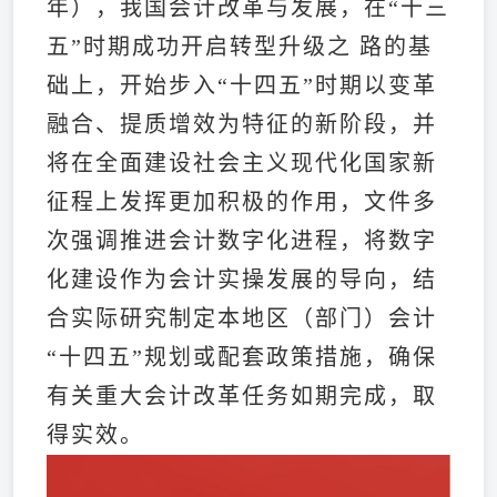
年），我国会计改革与发展，在“十三
五”时期成功开启转型升级之 路的基
础上，开始步入“十四五”时期以变革
融合、提质增效为特征的新阶段，并
将在全面建设社会主义现代化国家新
征程上发挥更加积极的作用，文件多
次强调推进会计数字化进程，将数字
化建设作为会计实操发展的导向，结
合实际研究制定本地区（部门）会计
“十四五”规划或配套政策措施，确保
有关重大会计改革任务如期完成，取
得实效。