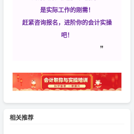
是实际工作的刚需！
赶紧咨询报名，进阶你的会计实操
吧！
”
相关推荐