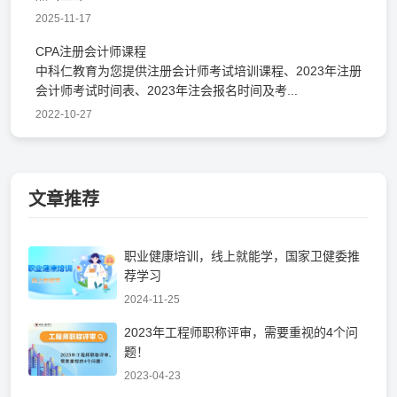
2025-11-17
CPA注册会计师课程
中科仁教育为您提供注册会计师考试培训课程、2023年注册
会计师考试时间表、2023年注会报名时间及考...
2022-10-27
文章推荐
职业健康培训，线上就能学，国家卫健委推
荐学习
2024-11-25
2023年工程师职称评审，需要重视的4个问
题！
2023-04-23