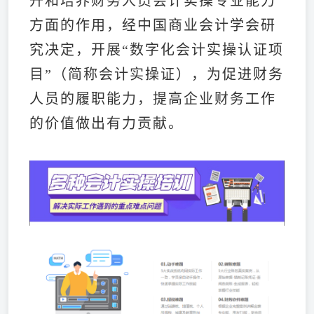
升和培养财务人员会计实操专业能力
方面的作用，经中国商业会计学会研
究决定，开展“数字化会计实操认证项
目”（简称会计实操证），为促进财务
人员的履职能力，提高企业财务工作
的价值做出有力贡献。