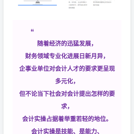
“
随着经济的迅猛发展，
财务领域专业化进展日新月异，
企事业单位对会计人才的要求更呈现
多元化，
但不论当下社会对会计提出怎样的要
求，
会计实操占据着举重若轻的地位。
会计实操是技能、是能力、