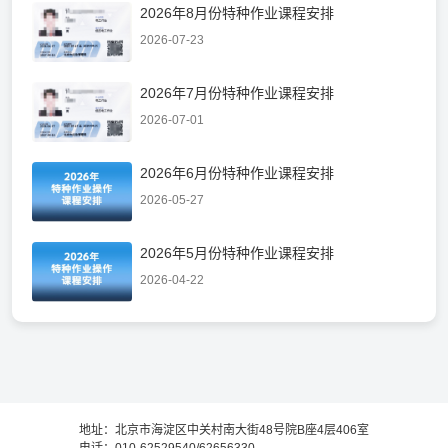
2026年8月份特种作业课程安排
2026-07-23
2026年7月份特种作业课程安排
2026-07-01
2026年6月份特种作业课程安排
2026-05-27
2026年5月份特种作业课程安排
2026-04-22
地址：北京市海淀区中关村南大街48号院B座4层406室