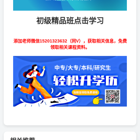
初级精品班点击学习
添加老师微信15201323632（同V），获取相关信息，免费
领取相关课程资料。