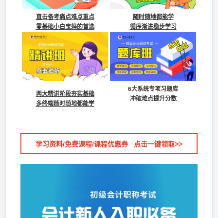
直击备考痛点难点重点
随时随地都能学
零基础小白宝妈的首选
循序渐进稳步学习
6大系统专项习题库
两大精讲阶段夯实基础
冲破难点提升分数
多终端随时随地都能学
学习资料/免费课程/课程优惠券 点击一键领取>>