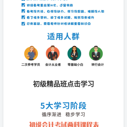
初级精品班点击学习