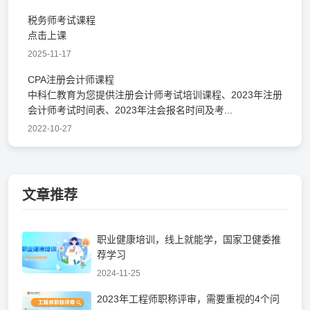
税务师考试课程
点击上课
2025-11-17
CPA注册会计师课程
中科仁教育为您提供注册会计师考试培训课程、2023年注册
会计师考试时间表、2023年注会报名时间及考...
2022-10-27
文章推荐
职业健康培训，线上就能学，国家卫健委推
荐学习
2024-11-25
2023年工程师职称评审，需要重视的4个问