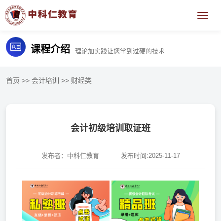
课程介绍
理论加实践让您学到过硬的技术
首页
>>
会计培训
>>
财经类
会计初级培训取证班
发布者：中科仁教育
发布时间:2025-11-17