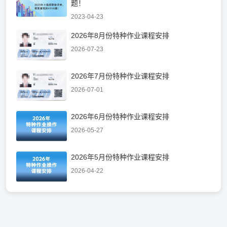
题！
2023-04-23
2026年8月份特种作业课程安排
2026-07-23
2026年7月份特种作业课程安排
2026-07-01
2026年6月份特种作业课程安排
2026-05-27
2026年5月份特种作业课程安排
2026-04-22