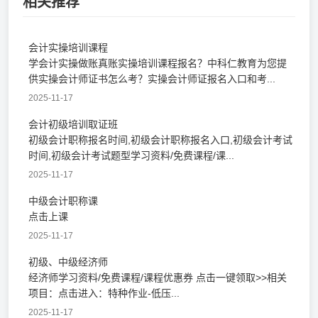
相关推荐
会计实操培训课程
学会计实操做账真账实操培训课程报名？中科仁教育为您提
供实操会计师证书怎么考？实操会计师证报名入口和考...
2025-11-17
会计初级培训取证班
初级会计职称报名时间,初级会计职称报名入口,初级会计考试
时间,初级会计考试题型学习资料/免费课程/课...
2025-11-17
中级会计职称课
点击上课
2025-11-17
初级、中级经济师
经济师学习资料/免费课程/课程优惠券 点击一键领取>>相关
项目：点击进入：特种作业-低压...
2025-11-17