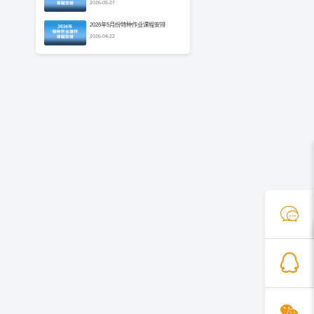
2026-05-27
2026年5月份特种作业课程安排
2026-04-22