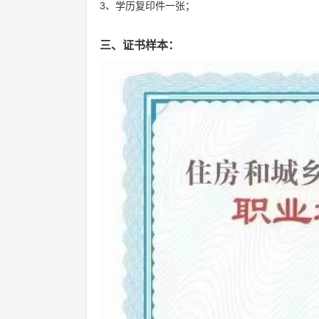
3、学历复印件一张；
三、证书样本：