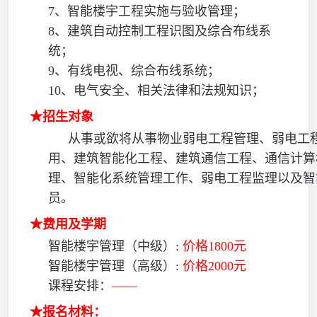
7、智能楼宇工程实施与验收管理；
8、建筑自动控制工程识图及综合布线系
统；
9、有线电视、综合布线系统；
10、电气安全、相关法律和法规知识；
★招生对象
从事或欲将从事物业弱电工程管理、弱电工
用、建筑智能化工程、建筑通信工程、通信计算
理、智能化系统管理工作、弱电工程监理以及智
员。
★费用及学期
智能楼宇管理（中级）:
价格1800元
智能楼宇管理（高级）:
价格2000元
课程安排：
——
★报名材料：