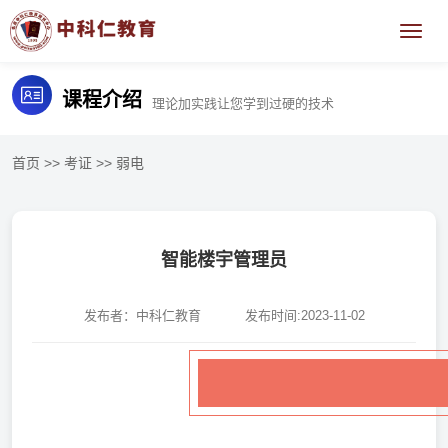
课程介绍
理论加实践让您学到过硬的技术
首页
>>
考证
>>
弱电
智能楼宇管理员
发布者：中科仁教育
发布时间:2023-11-02