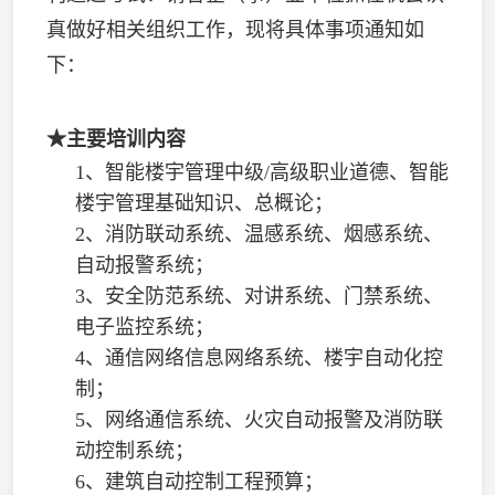
真做好相关组织工作，现将具体事项通知如
下：
★主要培训内容
1、智能楼宇管理中级/高级职业道德、智能
楼宇管理基础知识、总概论；
2、消防联动系统、温感系统、烟感系统、
自动报警系统；
3、安全防范系统、对讲系统、门禁系统、
电子监控系统；
4、通信网络信息网络系统、楼宇自动化控
制；
5、网络通信系统、火灾自动报警及消防联
动控制系统；
6、建筑自动控制工程预算；