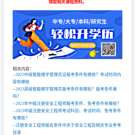
领取相关课程资料。
相关内容：
--2023中级智能楼宇管理员证报考条件有哪些？考试时间内
容有哪些
--2023高级智能楼宇管理员报考条件有哪些？报考条件难
吗？
--2023年中级注册安全工程师报考条件、免考条件有哪些？
--2023中级注册安全工程师考试科目、考试时间、免考条件
有哪些？
--注册安全工程师报名条件中关于安全工程及相关专业参考
目录