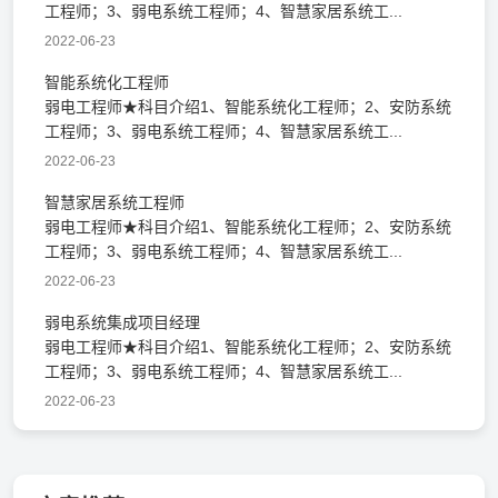
工程师；3、弱电系统工程师；4、智慧家居系统工...
2022-06-23
智能系统化工程师
弱电工程师★科目介绍1、智能系统化工程师；2、安防系统
工程师；3、弱电系统工程师；4、智慧家居系统工...
2022-06-23
智慧家居系统工程师
弱电工程师★科目介绍1、智能系统化工程师；2、安防系统
工程师；3、弱电系统工程师；4、智慧家居系统工...
2022-06-23
弱电系统集成项目经理
弱电工程师★科目介绍1、智能系统化工程师；2、安防系统
工程师；3、弱电系统工程师；4、智慧家居系统工...
2022-06-23