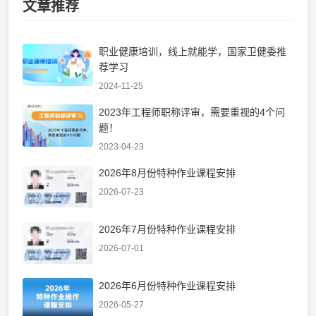
文章推荐
职业健康培训，线上就能学，国家卫健委推
荐学习
2024-11-25
2023年工程师职称评审，需要重视的4个问
题！
2023-04-23
2026年8月份特种作业课程安排
2026-07-23
2026年7月份特种作业课程安排
2026-07-01
2026年6月份特种作业课程安排
2026-05-27