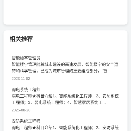
相关推荐
智能楼宇管理员
智能楼宇管理随着城市建设的高速发展，智能楼宇的安全运
转和科学管理，已成为城市管理的重要组成部分。“智...
2023-11-02
弱电系统工程师
弱电工程师★科目介绍1、智能系统化工程师；2、安防系统
工程师；3、弱电系统工程师；4、智慧家居系统工...
2025-08-20
安防系统工程师
弱电工程师★科目介绍1、智能系统化工程师；2、安防系统