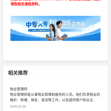
领取相关课程资料。
相关推荐
物业管理师
物业管理师是从事物业管理和服务的人员。他们负责物业的
维护、修缮、保安、清洁等工作，以及提供客户和业主...
2026-03-28