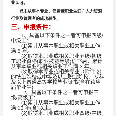
业认可。
尚未从事本专业，但希望职业生涯向人力资源
行业及管理者的成功转型。
三、
申报条件：
1、具备以下条件之一者可申报四级/
中级工：
(1)累计从事本职业或相关职业工作
满 5 年。
(2)取得本职业或相关职业五级/初级
工职业资格(职业技能等级)证书后，累计
从事本职业或相关职业工作满 3 年。
(3)取得本专业或相关专业（附件 2）
的技工院校或中等及以上职业院校、专科
及以上普通高等学校毕业证书(含在读应
届毕业生)
2、具备以下条件之一者可申报三
级/高级工：
(1)累计从事本职业或相关职业工作
满 10 年(含)以上。
(2)取得本职业或相关职业四级/中级