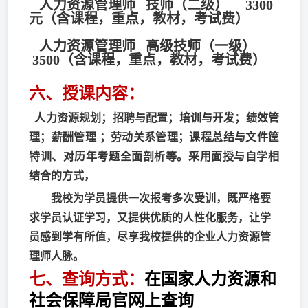
人力资源管理师
技师
（二级）
3300
元（含课程，重点，教材，考试费）
人力资源管理师
高级技师
（一级）
3500（含课程，重点，教材，考试费）
六、授课内容：
人力资源规划；招聘与配置；培训与开发；绩效管
理；薪酬管理 ；劳动关系管理；课程总结与文件筐
特训、对历年考题全面剖析等。采用面授与自学相
结合的方式，
我校为学员提供一次报考多次受训，既严格要
求学员认证学习，又提供优质的人性化服务，让学
员感到学有所值，尽享我校提供的企业人力资源管
理师人脉。
七、查询方式：
在国家人力资源和
社会保障局官网上查询