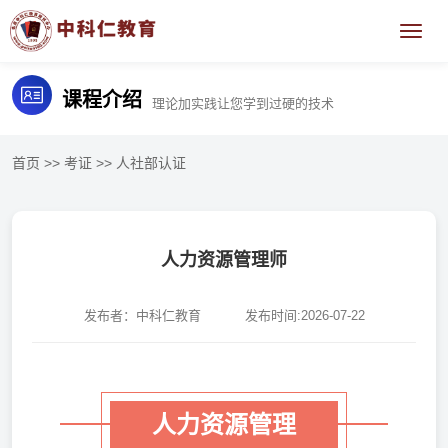
课程介绍
理论加实践让您学到过硬的技术
首页
>>
考证
>>
人社部认证
人力资源管理师
发布者：中科仁教育
发布时间:2026-07-22
人力资源管理