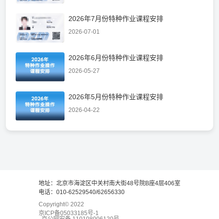
2026年7月份特种作业课程安排
2026-07-01
2026年6月份特种作业课程安排
2026-05-27
2026年5月份特种作业课程安排
2026-04-22
地址：北京市海淀区中关村南大街48号院B座4层406室
电话：010-62529540/62656330
Copyright© 2022
京ICP备05033185号-1