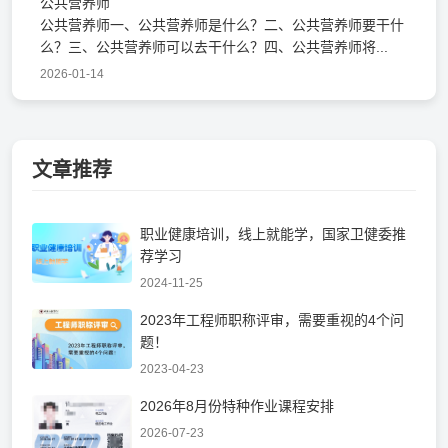
公共营养师
公共营养师一、公共营养师是什么？二、公共营养师要干什
么？三、公共营养师可以去干什么？四、公共营养师将...
2026-01-14
文章推荐
职业健康培训，线上就能学，国家卫健委推
荐学习
2024-11-25
2023年工程师职称评审，需要重视的4个问
题！
2023-04-23
2026年8月份特种作业课程安排
2026-07-23