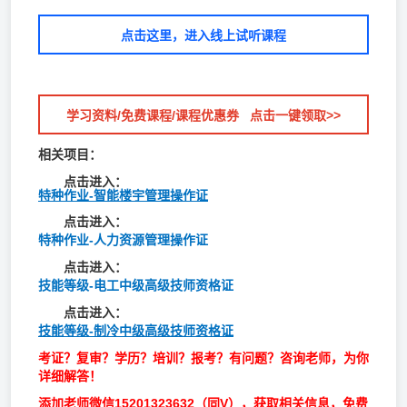
点击这里，进入线上试听课程
学习资料/免费课程/课程优惠券 点击一键领取>>
相关项目：
点击进入：
特种作业-智能楼宇管理操作证
点击进入：
特种作业-人力资源管理操作证
点击进入：
技能等级-电工中级高级技师资格证
点击进入：
技能等级-制冷中级高级技师资格证
考证？复审？学历？培训？报考？有问题？咨询老师，为你
详细解答！
添加老师微信
15201323632
（同V），获取相关信息，免费