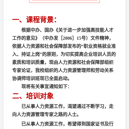
一、
课程背景：
根据中办、国办《关于进一步加强高技能人才
工作的意见》（中办发［2006］15号）文件精神，
依据人力资源和社会保障部发布的“职业资格就业准
入、持证上岗”的原则，为切实提高企业培训人员的
素质和培训质量，现由人力资源和社会保障部组织
专家论证，我校组织的人力资源管理师和劳动关系
协调师培训班现已全面启动。
现将有关事宜通知如下：
二、
培训对象
已从事人力资源工作，渴望通过不断学习，走
向人力资源管理专家之路的人士。
已从事人力资源工作，希望得到国家证书及行