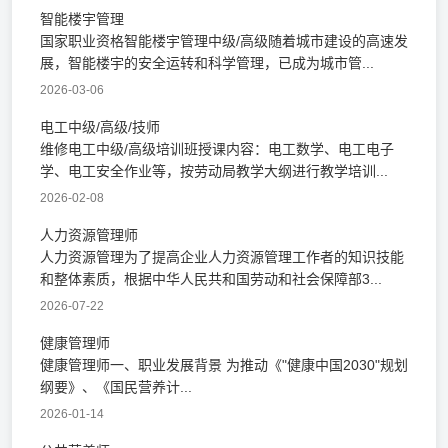
智能楼宇管理
国家职业资格智能楼宇管理中级/高级随着城市建设的高速发
展，智能楼宇的安全运转和科学管理，已成为城市管...
2026-03-06
电工中级/高级/技师
维修电工中级/高级培训班授课内容：电工数学、电工电子
学、电工安全作业等，按劳动局教学大纲进行教学培训...
2026-02-08
人力资源管理师
人力资源管理为了提高企业人力资源管理工作者的知识技能
和整体素质，根据中华人民共和国劳动和社会保障部3...
2026-07-22
健康管理师
健康管理师一、职业发展背景 为推动《"健康中国2030"规划
纲要》、《国民营养计...
2026-01-14