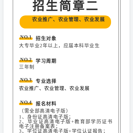
招生简章二
农业推广、农业管理、农业发展
NO.1
招生对象
大专毕业2年以上，应届本科毕业生
NO.2
学习周期
三年制
NO.3
专业选择
农业推广、农业管理、农业发展
NO.4
报名材料
（需全部高清电子版）
1、身份证高清电子版；
2、毕业证高清电子版+教育部学历证书
电子注册备案表；
3、学位证高清电子版+学位认证报告；