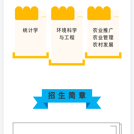
统计学
环境科学
农业推广
与工程
农业管理
农村发展
招 生 简 章