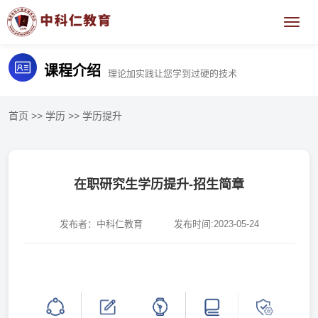
课程介绍
理论加实践让您学到过硬的技术
首页
>>
学历
>>
学历提升
在职研究生学历提升-招生简章
发布者：中科仁教育
发布时间:2023-05-24