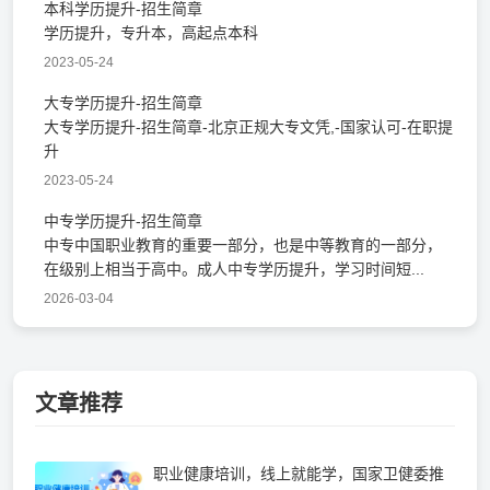
本科学历提升-招生简章
学历提升，专升本，高起点本科
2023-05-24
大专学历提升-招生简章
大专学历提升-招生简章-北京正规大专文凭,-国家认可-在职提
升
2023-05-24
中专学历提升-招生简章
中专中国职业教育的重要一部分，也是中等教育的一部分，
在级别上相当于高中。成人中专学历提升，学习时间短...
2026-03-04
文章推荐
职业健康培训，线上就能学，国家卫健委推