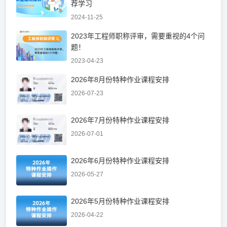
荐学习
2024-11-25
2023年工程师职称评审，需要重视的4个问
题！
2023-04-23
2026年8月份特种作业课程安排
2026-07-23
2026年7月份特种作业课程安排
2026-07-01
2026年6月份特种作业课程安排
2026-05-27
2026年5月份特种作业课程安排
2026-04-22