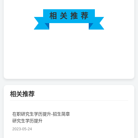
相 关 推 荐
相关推荐
在职研究生学历提升-招生简章
研究生学历提升
2023-05-24