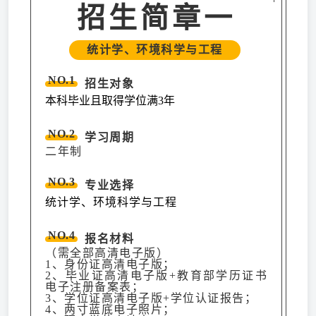
招生简章一
统计学、环境科学与工程
NO.1
招生对象
本科毕业且取得学位满3年
NO.2
学习周期
二年制
NO.3
专业选择
统计学、环境科学与工程
NO.4
报名材料
（需全部高清电子版）
1、身份证高清电子版；
2、毕业证高清电子版+教育部学历证书
电子注册备案表；
3、学位证高清电子版+学位认证报告；
4、两寸蓝底电子照片；